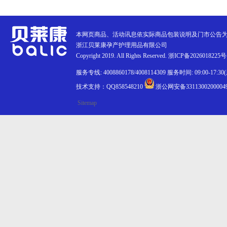
本网页商品、活动讯息依实际商品包装说明及门市公告
浙江贝莱康孕产护理用品有限公司
Copyright 2019. All Rights Reserved.
浙ICP备2026018225号
服务专线: 4008860178/4008114309 服务时间: 09:00-17:
技术支持：QQ858548210
浙公网安备3311300200004
Sitemap